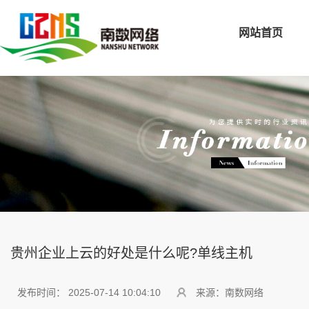
网站首页
贵州企业上云的好处是什么呢?单线主机
发布时间： 2025-07-14 10:04:10
来源：南数网络