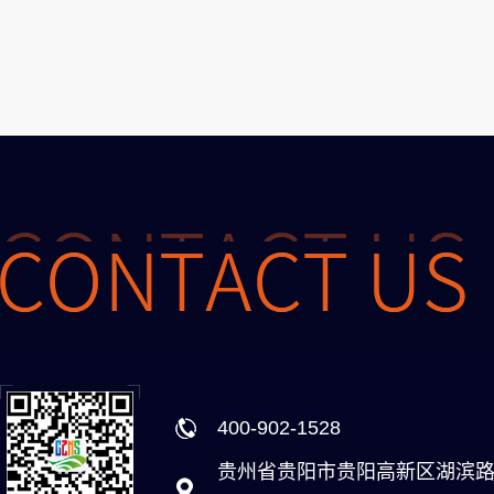
400-902-1528
贵州省贵阳市贵阳高新区湖滨路