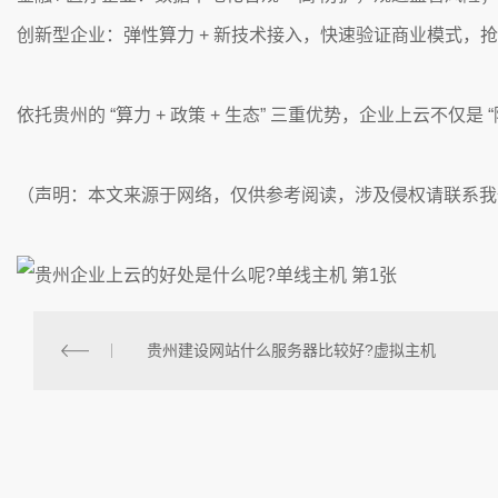
创新型企业：弹性算力 + 新技术接入，快速验证商业模式，
依托贵州的 “算力 + 政策 + 生态” 三重优势，企业上云不
（声明：本文来源于网络，仅供参考阅读，涉及侵权请联系我
贵州建设网站什么服务器比较好?虚拟主机