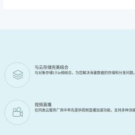
与云存储完美结合
与对象存储UFile相结合，为您解决海量数据的存储和分发问
视频直播
在同类云服务厂商中率先提供视频直播加速功能，支持多种流