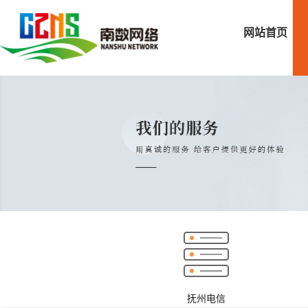
网站首页
抚州电信