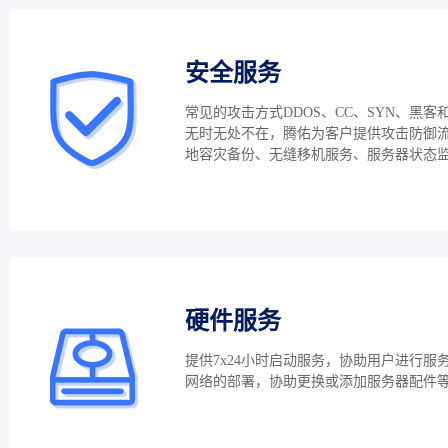
安全服务
常见的攻击方式DDOS、CC、SYN、黑客
无时无处不在，腾佑为客户提供攻击防御
地容灾备份、无缝移机服务、服务器状态
硬件服务
提供7x24小时启动服务，协助用户进行服
网络的部署，协助更换或添加服务器配件