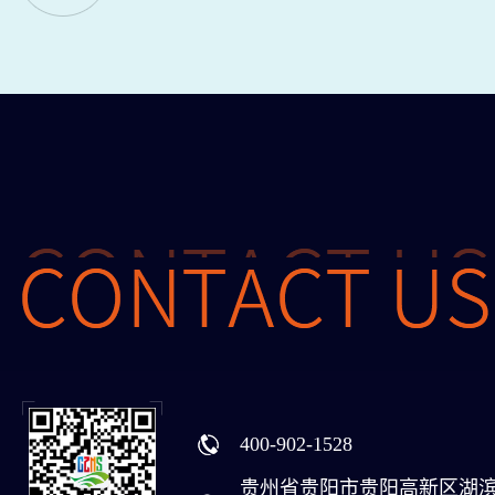
400-902-1528
贵州省贵阳市贵阳高新区湖滨