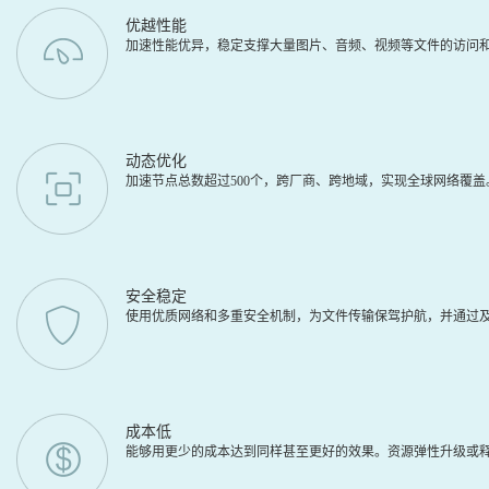
优越性能
加速性能优异，稳定支撑大量图片、音频、视频等文件的访问
动态优化
加速节点总数超过500个，跨厂商、跨地域，实现全球网络覆
安全稳定
使用优质网络和多重安全机制，为文件传输保驾护航，并通过及
成本低
能够用更少的成本达到同样甚至更好的效果。资源弹性升级或