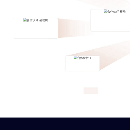
合作伙伴 移动
合作伙伴 易视腾
合作伙伴 1