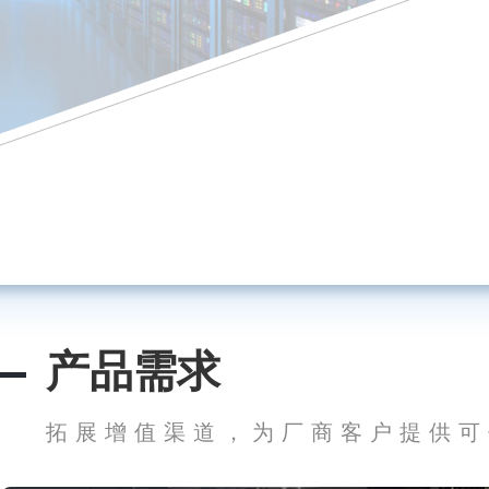
产品需求
拓展增值渠道，为厂商客户提供可