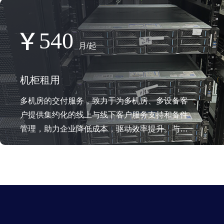
540
月/起
机柜租用
多机房的交付服务，致力于为多机房、多设备客
户提供集约化的线上与线下客户服务支持和备件
管理，助力企业降低成本，驱动效率提升。与此
同时拓展增值渠道，为厂商客户提供..、安全、
可信赖的售后服务支持。