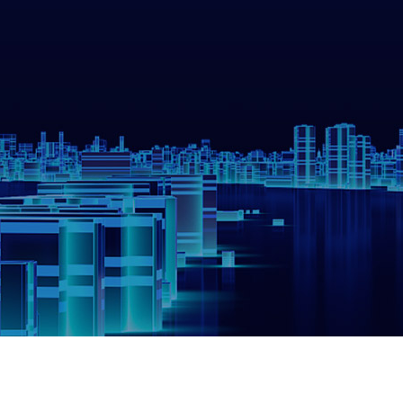
专业的售后工程师团队为您提供技术服务，超
快服务响应，迅速解决问题。