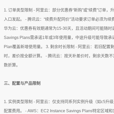
1. 订单类型限制 - 阿里云：部分优惠券“新购”或“续费”
入口发起。 - 腾讯云：“续费升配同价”活动要求订单必须为
华为云：优惠券有效期通常为15-30天，且活动期间可能随时调
Savings Plans需承诺1年或3年使用量，中途升级可能导
Plan覆盖新增使用量。 3. 剩余时长限制 - 阿里云：若
时，差价按全额计算。 - 腾讯云：按天补差价时，剩余天数
数折算。
三、配置与产品限制
1. 实例类型限制 - 阿里云：仅支持同系列实例升级（如c5
配置费用。 - AWS：EC2 Instance Savings 