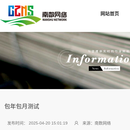
网站首页
包年包月测试
发布时间： 2025-04-20 15:01:19
来源：南数网络