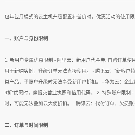
包年包月模式的云主机升级配置补差价时，优惠活动的使用限
一、账户与身份限制
1. 新用户专属优惠限制 - 阿里云：新用户代金券..首购订单
用于新购实例，升级订单无法直接使用。 - 腾讯云：“新客
类产品，子账户升级时无法享受新用户折扣。 - 华为云：企
9折”优惠时，需提交营业执照和信用代码。 2. 特殊账户限
时，可能无法叠加云大使折扣。 - 腾讯云：代付订单、欠费
二、订单与时间限制