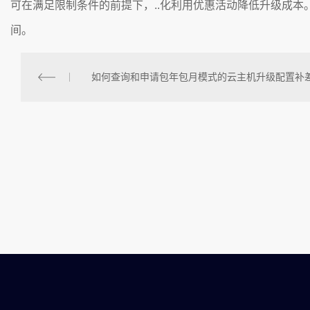
可在满足限制条件的前提下，..化利用优惠活动降低升级成
间。