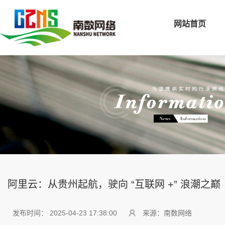
网站首页
阿里云：从贵州起航，驶向 “互联网 +” 浪潮之巅
发布时间： 2025-04-23 17:38:00
来源：南数网络